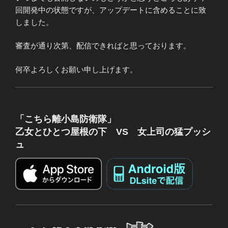
回開発中の状態ですが、アップデートに含めることに致
しました。
審査が通り次第、配信できればと思っております。
何卒よろしくお願い申し上げます。
「こちら離小島防衛隊」
乙女とひとつ屋根の下 VS 女上司の猛プッシ
ュ