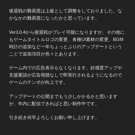
後退戦の難易度は上級として調整をしておりました。な
かなかの難易度になったかと思っています。
Ver3.0.4から後退戦がプレイ可能になりますが、その他に
もゲームタイトルロゴの変更、各種UI素材の変更、BGM
時計の追加など一年ちょっとぶりのアップデートという
ことで追加項目が色々とあります。
ゲーム内での広告表示もなくなります。好感度アップや
支援要請が広告視聴なしで即実行されるようになるので
ゲームのテンポが向上です。
アップデートの公開までもう少しかかるかと思います
が、年内に配信できればと思い制作中です。
引き続き何卒よろしくお願い申し上げます。