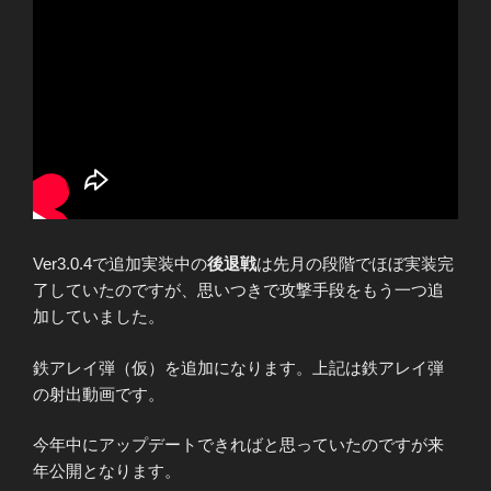
Ver3.0.4で追加実装中の
後退戦
は先月の段階でほぼ実装完
了していたのですが、思いつきで攻撃手段をもう一つ追
加していました。
鉄アレイ弾（仮）を追加になります。上記は鉄アレイ弾
の射出動画です。
今年中にアップデートできればと思っていたのですが来
年公開となります。