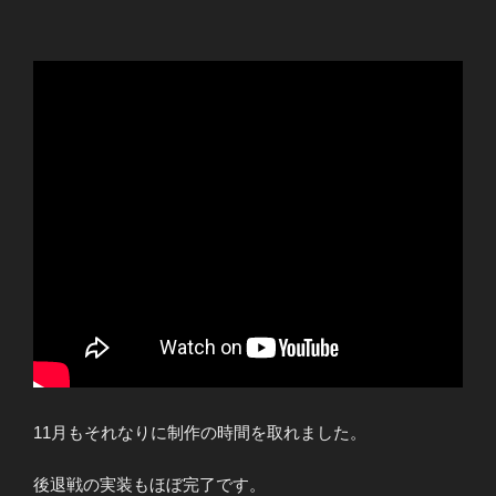
11月もそれなりに制作の時間を取れました。
後退戦の実装もほぼ完了です。