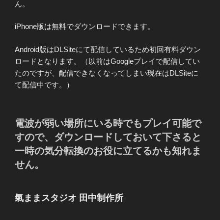
ん。
iPhone版は無料でダウンロードできます。
Android版はDLSiteにて配信しているため初回有料ダウン
ロードとなります。（以前はGoogleプレイで配信してい
たのですが、配信できなくなってしまい現在はDLSiteに
て配信中です。）
電波が弱い場所にいる時でもプレイ可能で
すので、ダウンロードしておいて下さると
一時の気分転換のお役に立てるかも知れま
せん。
氣ままスタジオ 田中制作所