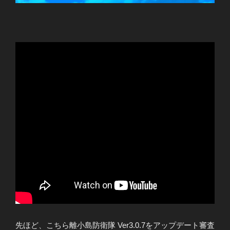
先ほど、こちら離小島防衛隊 Ver3.0.7をアップデート審査