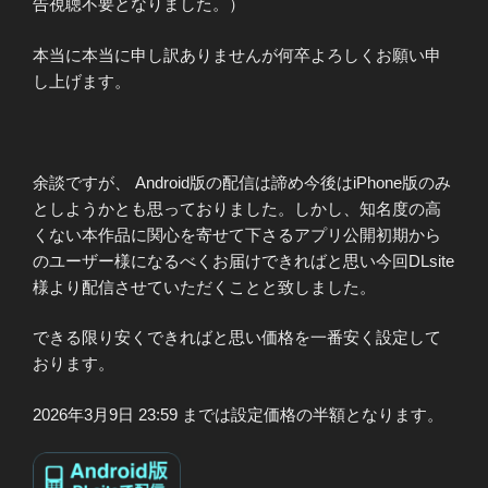
告視聴不要となりました。）
本当に本当に申し訳ありませんが何卒よろしくお願い申
し上げます。
余談ですが、 Android版の配信は諦め今後はiPhone版のみ
としようかとも思っておりました。しかし、知名度の高
くない本作品に関心を寄せて下さるアプリ公開初期から
のユーザー様になるべくお届けできればと思い今回DLsite
様より配信させていただくことと致しました。
できる限り安くできればと思い価格を一番安く設定して
おります。
2026年3月9日 23:59 までは設定価格の半額となります。