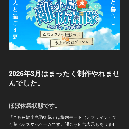
2026年3月はまったく制作やれませ
んでした。
ほぼ休業状態です。
「こちら離小島防衛隊」は機内モード（オフライン）で
も遊べるスマホゲームです。課金も広告表示もありませ