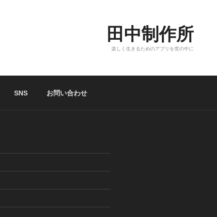
田中制作所
楽しく生きるためのアプリを世の中に
SNS
お問い合わせ